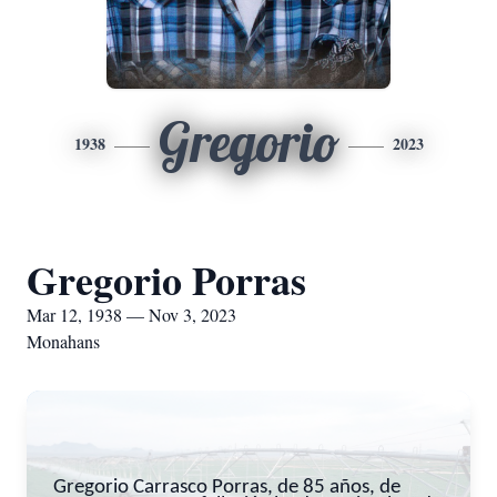
Gregorio
1938
2023
Gregorio Porras
Mar 12, 1938 — Nov 3, 2023
Monahans
Gregorio Carrasco Porras, de 85 años, de