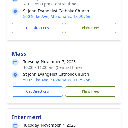
7:00 - 8:00 pm (Central time)
St John Evangelist Catholic Church
500 S Ike Ave, Monahans, TX 79756
Get Directions
Plant Trees
Mass
Tuesday, November 7, 2023
10:00 - 11:00 am (Central time)
St John Evangelist Catholic Church
500 S Ike Ave, Monahans, TX 79756
Get Directions
Plant Trees
Interment
Tuesday, November 7, 2023