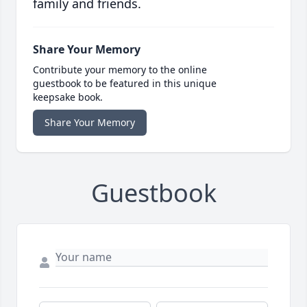
family and friends.
Share Your Memory
Contribute your memory to the online
guestbook to be featured in this unique
keepsake book.
Share Your Memory
Guestbook