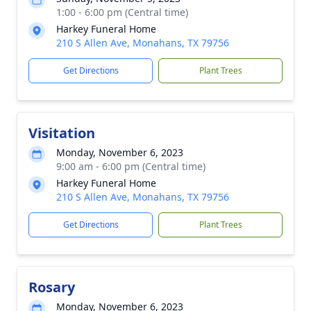
1:00 - 6:00 pm (Central time)
Harkey Funeral Home
210 S Allen Ave, Monahans, TX 79756
Get Directions
Plant Trees
Visitation
Monday, November 6, 2023
9:00 am - 6:00 pm (Central time)
Harkey Funeral Home
210 S Allen Ave, Monahans, TX 79756
Get Directions
Plant Trees
Rosary
Monday, November 6, 2023